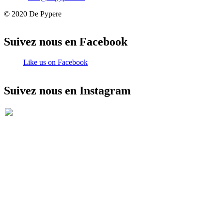
© 2020 De Pypere
Suivez nous en Facebook
Like us on Facebook
Suivez nous en Instagram