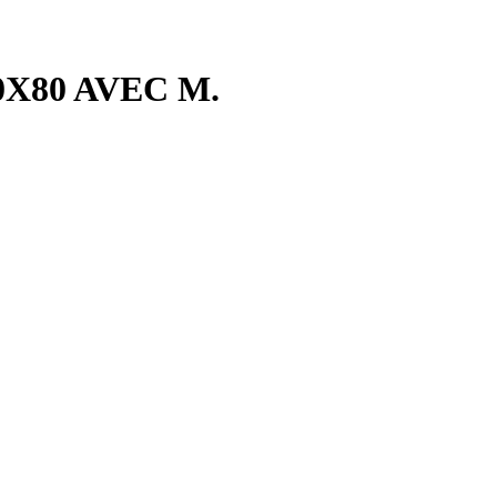
X80 AVEC M.