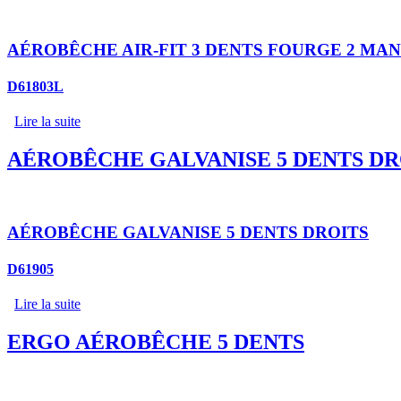
AÉROBÊCHE AIR-FIT 3 DENTS FOURGE 2 MA
D61803L
Lire la suite
AÉROBÊCHE GALVANISE 5 DENTS DR
AÉROBÊCHE GALVANISE 5 DENTS DROITS
D61905
Lire la suite
ERGO AÉROBÊCHE 5 DENTS