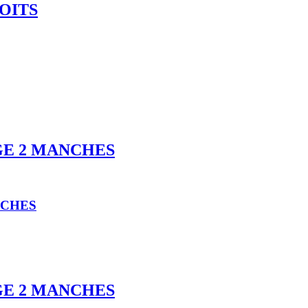
OITS
GE 2 MANCHES
NCHES
GE 2 MANCHES