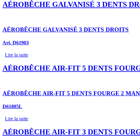
AÉROBÊCHE GALVANISÉ 3 DENTS DR
AÉROBÊCHE GALVANISÉ 3 DENTS DROITS
Art. D61903
Lire la suite
AÉROBÊCHE AIR-FIT 5 DENTS FOUR
AÉROBÊCHE AIR-FIT 5 DENTS FOURGE 2 MA
D61805L
Lire la suite
AÉROBÊCHE AIR-FIT 3 DENTS FOUR