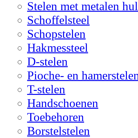
Stelen met metalen hul
Schoffelsteel
Schopstelen
Hakmessteel
D-stelen
Pioche- en hamerstele
T-stelen
Handschoenen
Toebehoren
Borstelstelen