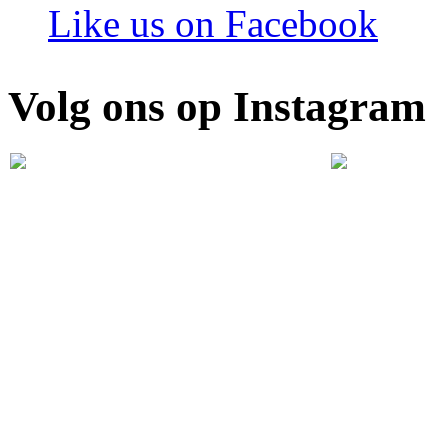
Like us on Facebook
Volg ons op Instagram