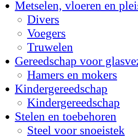
Metselen, vloeren en plei
Divers
Voegers
Truwelen
Gereedschap voor glasvez
Hamers en mokers
Kindergereedschap
Kindergereedschap
Stelen en toebehoren
Steel voor snoeistek