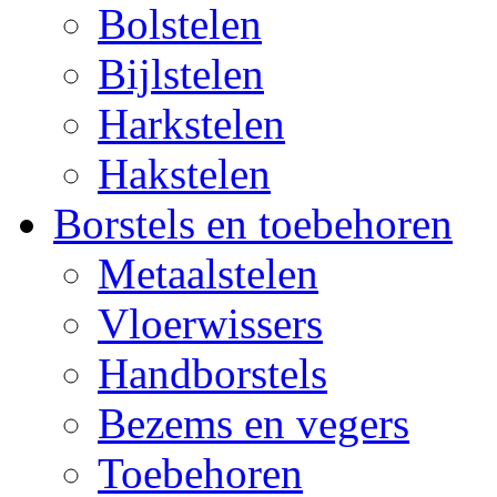
Bolstelen
Bijlstelen
Harkstelen
Hakstelen
Borstels en toebehoren
Metaalstelen
Vloerwissers
Handborstels
Bezems en vegers
Toebehoren