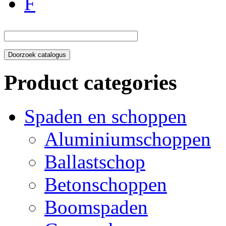
F
Product categories
Spaden en schoppen
Aluminiumschoppen
Ballastschop
Betonschoppen
Boomspaden