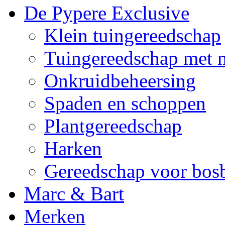
De Pypere Exclusive
Klein tuingereedschap
Tuingereedschap met 
Onkruidbeheersing
Spaden en schoppen
Plantgereedschap
Harken
Gereedschap voor bo
Marc & Bart
Merken