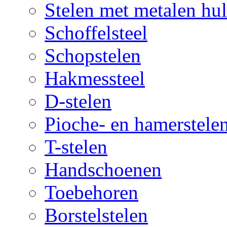
Stelen met metalen hul
Schoffelsteel
Schopstelen
Hakmessteel
D-stelen
Pioche- en hamerstele
T-stelen
Handschoenen
Toebehoren
Borstelstelen