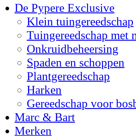
De Pypere Exclusive
Klein tuingereedschap
Tuingereedschap met 
Onkruidbeheersing
Spaden en schoppen
Plantgereedschap
Harken
Gereedschap voor bo
Marc & Bart
Merken