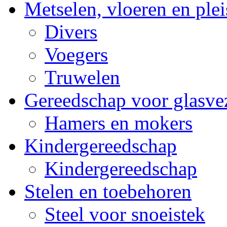
Metselen, vloeren en plei
Divers
Voegers
Truwelen
Gereedschap voor glasvez
Hamers en mokers
Kindergereedschap
Kindergereedschap
Stelen en toebehoren
Steel voor snoeistek