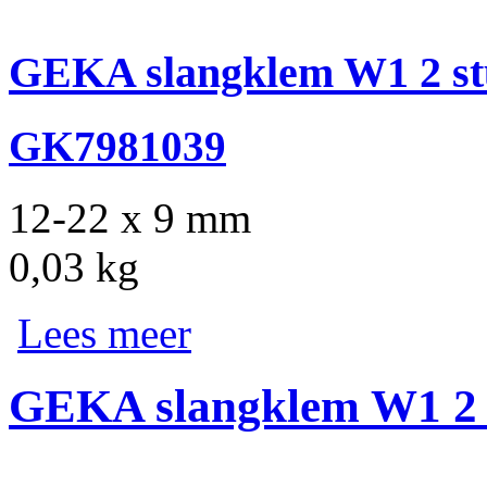
GEKA slangklem W1 2 st
GK7981039
12-22 x 9 mm
0,03 kg
Lees meer
GEKA slangklem W1 2 