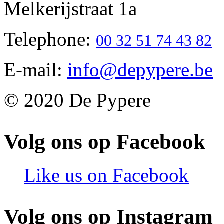
Melkerijstraat 1a
Telephone:
00 32 51 74 43 82
E-mail:
info@depypere.be
© 2020 De Pypere
Volg ons op Facebook
Like us on Facebook
Volg ons op Instagram