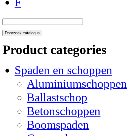
F
Product categories
Spaden en schoppen
Aluminiumschoppen
Ballastschop
Betonschoppen
Boomspaden