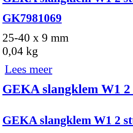
GK7981069
25-40 x 9 mm
0,04 kg
Lees meer
GEKA slangklem W1 2 
GEKA slangklem W1 2 st