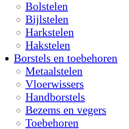
Bolstelen
Bijlstelen
Harkstelen
Hakstelen
Borstels en toebehoren
Metaalstelen
Vloerwissers
Handborstels
Bezems en vegers
Toebehoren